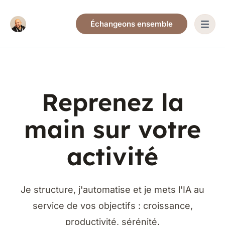
Échangeons ensemble
Reprenez la
main
sur votre
activité
Je structure, j'automatise et je mets l'IA au
service de vos objectifs : croissance,
productivité, sérénité.