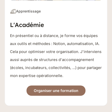
Apprentissage
L'Académie
En présentiel ou à distance, je forme vos équipes
aux outils et méthodes : Notion, automatisation, IA.
Cela pour optimiser votre organisation. J'interviens
aussi auprès de structures d'accompagnement
(écoles, incubateurs, collectivités, ...) pour partager
mon expertise opérationnelle.
Organiser une formation