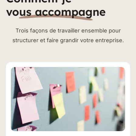
vous accompagne
Trois façons de travailler ensemble pour
structurer et faire grandir votre entreprise.