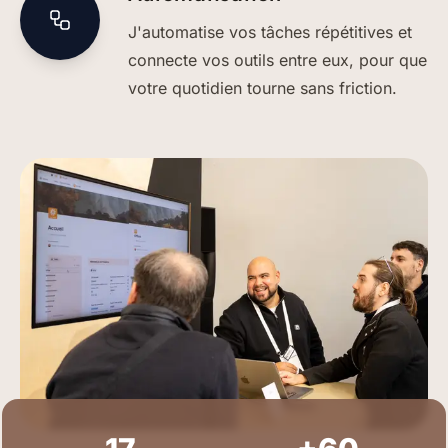
J'automatise vos tâches répétitives et
connecte vos outils entre eux, pour que
votre quotidien tourne sans friction.