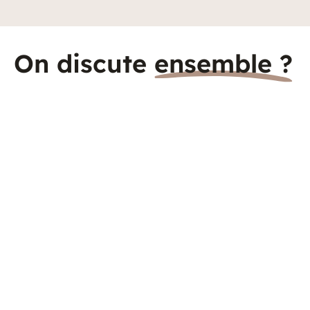
On discute
ensemble ?