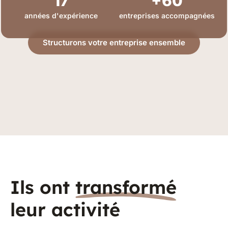
17
+60
années d'expérience
entreprises accompagnées
Structurons votre entreprise ensemble
Ils ont
transformé
leur activité