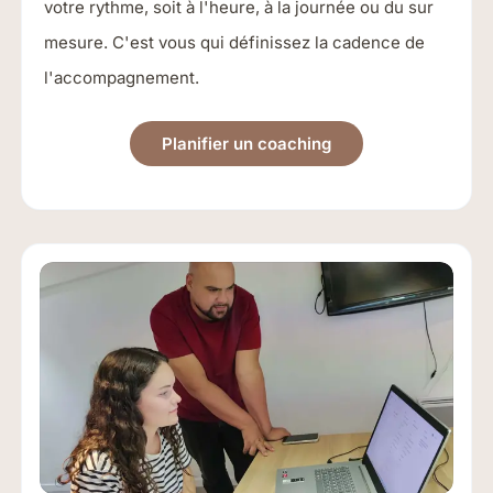
votre rythme, soit à l'heure, à la journée ou du sur
mesure. C'est vous qui définissez la cadence de
l'accompagnement.
Planifier un coaching