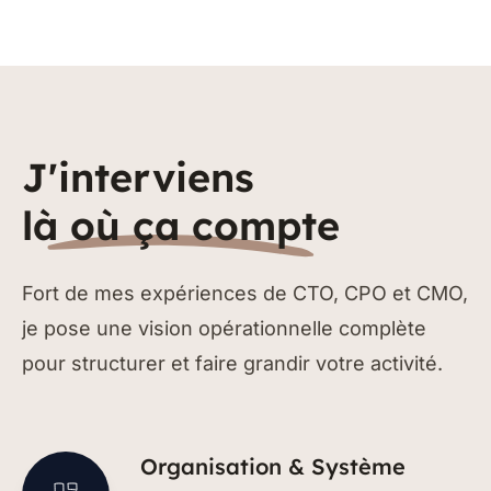
J'interviens
là où ça compte
Fort de mes expériences de CTO, CPO et CMO,
je pose une vision opérationnelle complète
pour structurer et faire grandir votre activité.
Organisation & Système