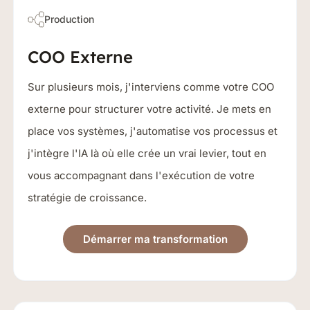
Production
COO Externe
Sur plusieurs mois, j'interviens comme votre COO
externe pour structurer votre activité. Je mets en
place vos systèmes, j'automatise vos processus et
j'intègre l'IA là où elle crée un vrai levier, tout en
vous accompagnant dans l'exécution de votre
stratégie de croissance.
Démarrer ma transformation