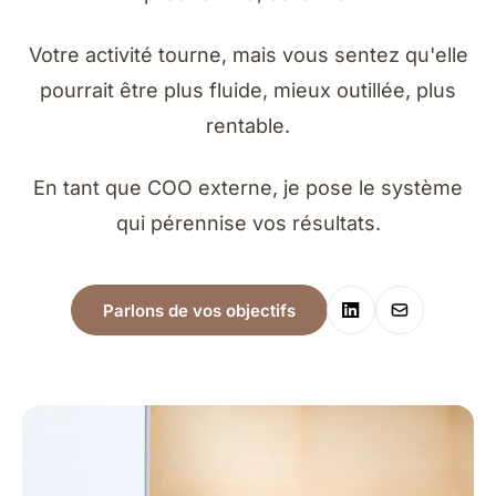
Votre activité tourne, mais vous sentez qu'elle
pourrait être plus fluide, mieux outillée, plus
rentable.
En tant que COO externe, je pose le système
qui pérennise vos résultats.
Parlons de vos objectifs