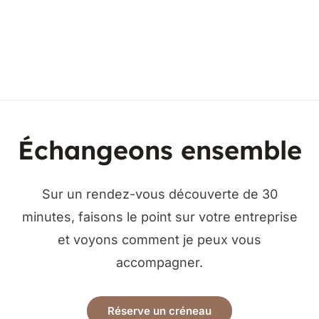
Échangeons ensemble
Sur un rendez-vous découverte de 30
minutes, faisons le point sur votre entreprise
et voyons comment je peux vous
accompagner.
Réserve un créneau