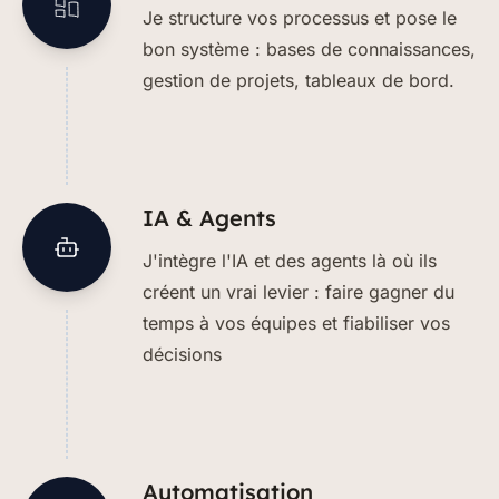
Je structure vos processus et pose le
bon système : bases de connaissances,
gestion de projets, tableaux de bord.
IA & Agents
J'intègre l'IA et des agents là où ils
créent un vrai levier : faire gagner du
temps à vos équipes et fiabiliser vos
décisions
Automatisation