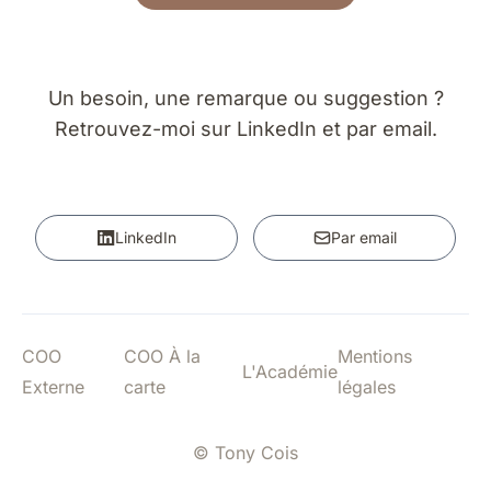
Un besoin, une remarque ou suggestion ?
Retrouvez-moi sur LinkedIn et par email.
LinkedIn
Par email
COO
COO À la
Mentions
L'Académie
Externe
carte
légales
© Tony Cois