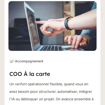
Accompagnement
COO À la carte
Un renfort opérationnel flexible, quand vous en
avez besoin pour structurer, automatiser, intégrer
l'IA ou débloquer un projet. On avance ensemble à